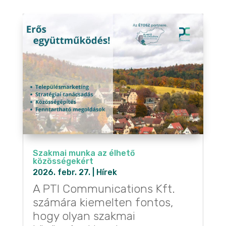
Szakmai munka az élhető
közösségekért
2026. febr. 27.
|
Hírek
A PTI Communications Kft.
számára kiemelten fontos,
hogy olyan szakmai