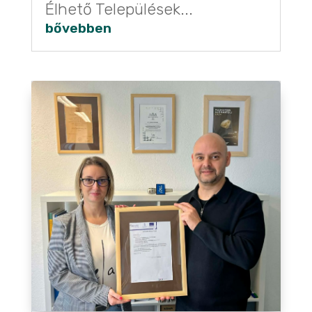
Élhető Települések...
bővebben