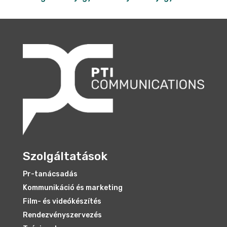
Szolgáltatások
Pr-tanácsadás
Kommunikáció és marketing
Film- és videókészítés
Rendezvényszervezés