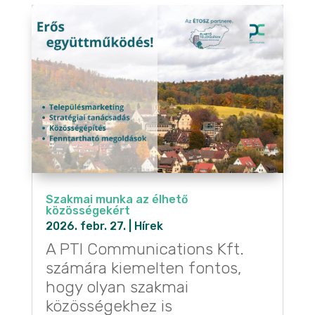
Szakmai munka az élhető
közösségekért
2026. febr. 27.
|
Hírek
A PTI Communications Kft.
számára kiemelten fontos,
hogy olyan szakmai
közösségekhez is