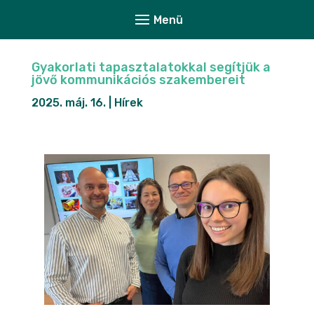
Gyakorlati tapasztalatokkal segítjük a
jövő kommunikációs szakembereit
2025. máj. 16.
|
Hírek