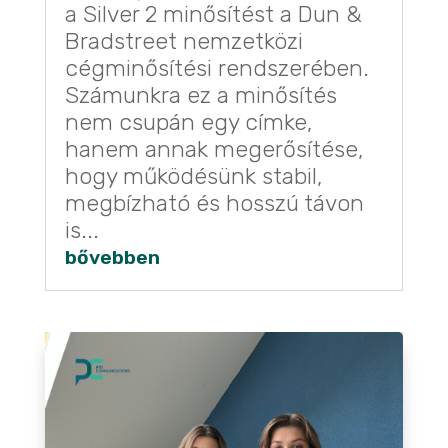
a Silver 2 minősítést a Dun &
Bradstreet nemzetközi
cégminősítési rendszerében.
Számunkra ez a minősítés
nem csupán egy címke,
hanem annak megerősítése,
hogy működésünk stabil,
megbízható és hosszú távon
is...
bővebben